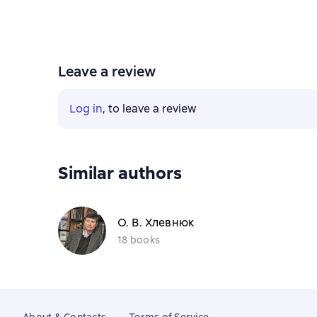
Leave a review
Log in
, to leave a review
Similar authors
О. В. Хлевнюк
18 books