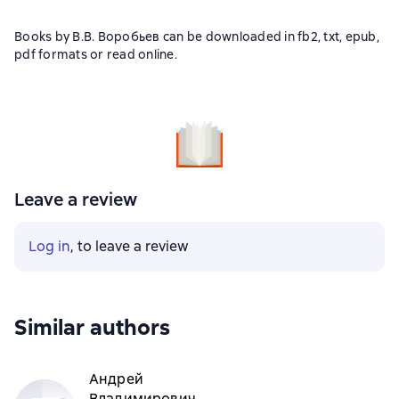
Books by В.В. Воробьев can be downloaded in fb2, txt, epub,
pdf formats or read online.
Leave a review
Log in
, to leave a review
Similar authors
Андрей
Владимирович