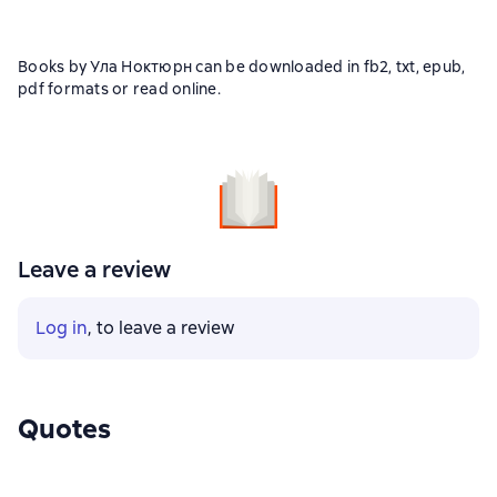
Books by Ула Ноктюрн can be downloaded in fb2, txt, epub,
pdf formats or read online.
Leave a review
Log in
, to leave a review
Quotes