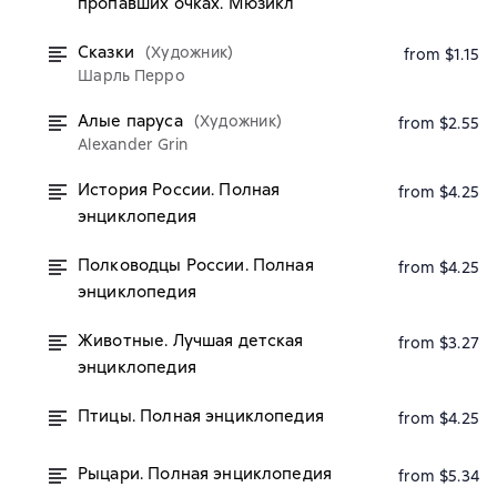
пропавших очках. Мюзикл
Сказки
(Художник)
from $1.15
Шарль Перро
Алые паруса
(Художник)
from $2.55
Alexander Grin
История России. Полная
from $4.25
энциклопедия
Полководцы России. Полная
from $4.25
энциклопедия
Животные. Лучшая детская
from $3.27
энциклопедия
Птицы. Полная энциклопедия
from $4.25
Рыцари. Полная энциклопедия
from $5.34