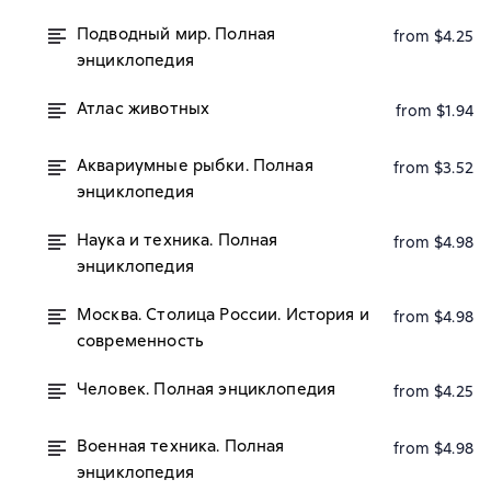
Подводный мир. Полная
from $4.25
энциклопедия
Атлас животных
from $1.94
Аквариумные рыбки. Полная
from $3.52
энциклопедия
Наука и техника. Полная
from $4.98
энциклопедия
Москва. Столица России. История и
from $4.98
современность
Человек. Полная энциклопедия
from $4.25
Военная техника. Полная
from $4.98
энциклопедия