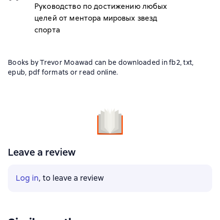
Руководство по достижению любых
целей от ментора мировых звезд
спорта
Books by Trevor Moawad can be downloaded in fb2, txt,
epub, pdf formats or read online.
Leave a review
Log in
, to leave a review