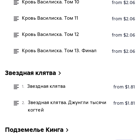
Кровь Василиска. Том 10
from $2.06
Кровь Василиска. Том 11
from $2.06
Кровь Василиска. Том 12
from $2.06
Кровь Василиска. Том 13. Финал
from $2.06
Звездная клятва
Звездная клятва
1.
from $1.81
Звездная клятва. Джунгли тысячи
2.
from $1.81
когтей
Подземелье Кинга