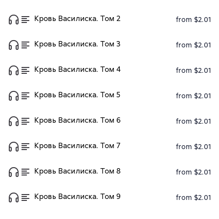
Кровь Василиска. Том 2
from $2.01
Кровь Василиска. Том 3
from $2.01
Кровь Василиска. Том 4
from $2.01
Кровь Василиска. Том 5
from $2.01
Кровь Василиска. Том 6
from $2.01
Кровь Василиска. Том 7
from $2.01
Кровь Василиска. Том 8
from $2.01
Кровь Василиска. Том 9
from $2.01