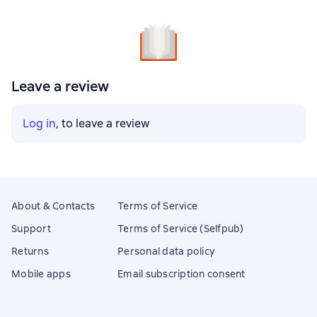
Leave a review
Log in
, to leave a review
About & Contacts
Terms of Service
Support
Terms of Service (Selfpub)
Returns
Personal data policy
Mobile apps
Email subscription consent