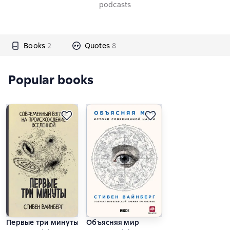
podcasts
Books
2
Quotes
8
Popular books
Первые три минуты
Объясняя мир