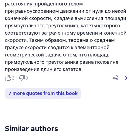
расстояния, пройденного телом
при равноускоренном движении от нуля до некой
конечной скорости, к задаче вычисления площади
прямоугольного треугольника, катеты которого
соответствуют затраченному времени и конечной
скорости. Таким образом, теорема о среднем
градусе скорости сводится к элементарной
геометрической задаче о том, что площадь
прямоугольного треугольника равна половине
произведения длин его катетов.
3
0
7 more quotes from this book
Similar authors