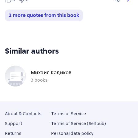
2 more quotes from this book
Similar authors
Михаил Кадиков
3 books
About & Contacts
Terms of Service
Support
Terms of Service (Selfpub)
Returns
Personal data policy