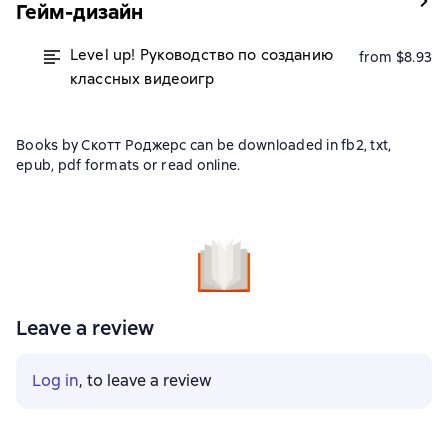
Гейм-дизайн
Level up! Руководство по созданию
from $8.93
классных видеоигр
Books by Скотт Роджерс can be downloaded in fb2, txt,
epub, pdf formats or read online.
Leave a review
Log in
, to leave a review