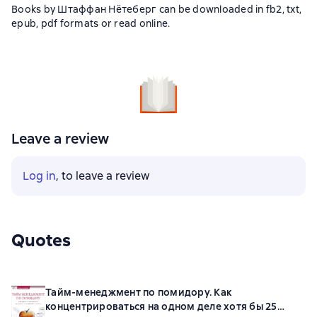
Books by Штаффан Нётеберг can be downloaded in fb2, txt,
epub, pdf formats or read online.
Leave a review
Log in
, to leave a review
Quotes
Тайм-менеджмент по помидору. Как
концентрироваться на одном деле хотя бы 25