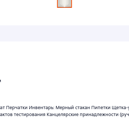
и
ат Перчатки Инвентарь: Мерный стакан Пипетки Щетка-
актов тестирования Канцелярские принадлежности (руч