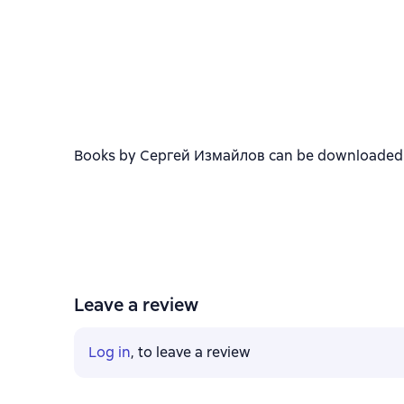
Books by Сергей Измайлов can be downloaded in 
Leave a review
Log in
, to leave a review