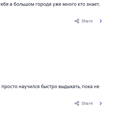
 тебя в большом городе уже много кто знает,
Share
н просто научился быстро выдыхать, пока не
Share