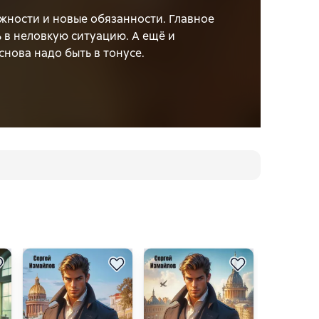
жности и новые обязанности. Главное
 в неловкую ситуацию. А ещё и
нова надо быть в тонусе.