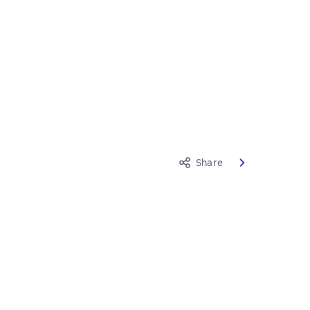
Share