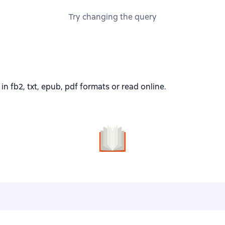
Try changing the query
fb2, txt, epub, pdf formats or read online.