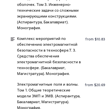
оболочек. Том 3. Инженерно-
технические задачи со сложными
экранирующими конструкциями.
(Аспирантура, Бакалавриат).
Монография.
Комплекс мероприятий по
from $10.83
обеспечению электромагнитной
безопасности в техносфере.Т. 3.
Средства обеспечения
электромагнитной безопасности в
техносфере. (Бакалавриат,
Магистратура). Монография.
Электромагнитные поля и волны.
from $20.69
Том 1. Общие теоретические
модели ЭМП и ЭМВ. (Аспирантура,
Бакалавриат, Магистратура).
Монография.