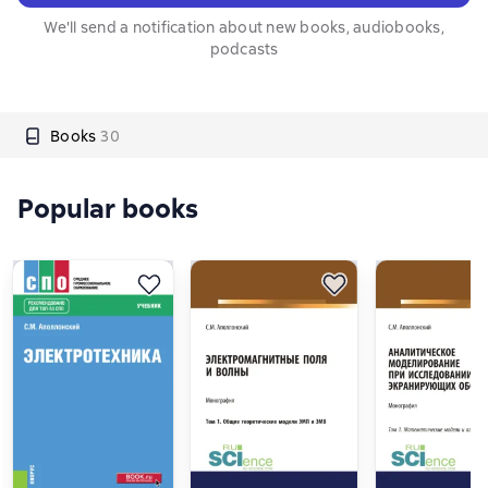
We'll send a notification about new books, audiobooks,
podcasts
Books
30
Popular books