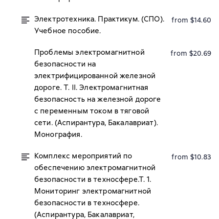
Электротехника. Практикум. (СПО).
from $14.60
Учебное пособие.
Проблемы электромагнитной
from $20.69
безопасности на
электрифицированной железной
дороге. Т. II. Электромагнитная
безопасность на железной дороге
с переменным током в тяговой
сети. (Аспирантура, Бакалавриат).
Монография.
Комплекс мероприятий по
from $10.83
обеспечению электромагнитной
безопасности в техносфере.Т. 1.
Мониторинг электромагнитной
безопасности в техносфере.
(Аспирантура, Бакалавриат,