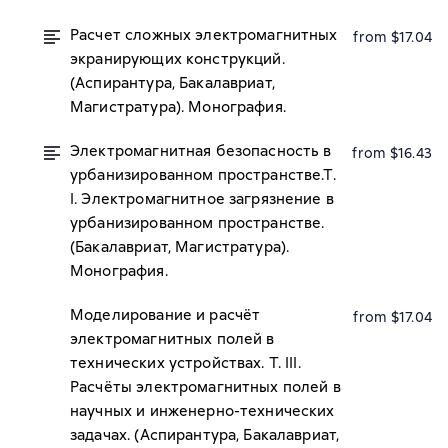
Расчет сложных электромагнитных
from $17.04
экранирующих конструкций.
(Аспирантура, Бакалавриат,
Магистратура). Монография.
Электромагнитная безопасность в
from $16.43
урбанизированном пространстве.Т.
I. Электромагнитное загрязнение в
урбанизированном пространстве.
(Бакалавриат, Магистратура).
Монография.
Моделирование и расчёт
from $17.04
электромагнитных полей в
технических устройствах. Т. III.
Расчёты электромагнитных полей в
научных и инженерно-технических
задачах. (Аспирантура, Бакалавриат,