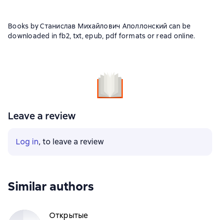
Books by Станислав Михайлович Аполлонский can be
downloaded in fb2, txt, epub, pdf formats or read online.
Leave a review
Log in
, to leave a review
Similar authors
Открытые