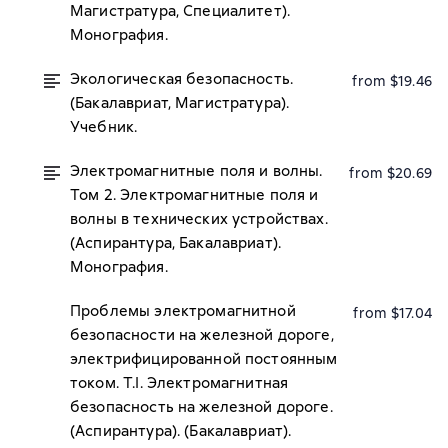
Магистратура, Специалитет).
Монография.
Экологическая безопасность.
from $19.46
(Бакалавриат, Магистратура).
Учебник.
Электромагнитные поля и волны.
from $20.69
Том 2. Электромагнитные поля и
волны в технических устройствах.
(Аспирантура, Бакалавриат).
Монография.
Проблемы электромагнитной
from $17.04
безопасности на железной дороге,
электрифицированной постоянным
током. Т.I. Электромагнитная
безопасность на железной дороге.
(Аспирантура). (Бакалавриат).