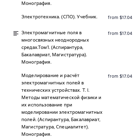
Монография.
Электротехника. (СПО). Учебник.
from $17.04
Электромагнитные поля в
from $17.04
многосвязных неоднородных
средах.Том1. (Аспирантура,
Бакалавриат, Магистратура).
Монография.
Моделирование и расчёт
from $17.04
электромагнитных полей в
технических устройствах. Т. I.
Методы математической физики и
их использование при
моделировании электромагнитных
полей. (Аспирантура, Бакалавриат,
Магистратура, Специалитет).
Монография.