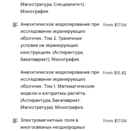
Магистратура, Специалитет).
Монография.
Аналитическое моделирование при
from $17.04
исследовании экранирующих
оболочек. Том 2. Граничные
условия на экранирующих
конструкциях. (Аспирантура,
Бакалавриат). Монография.
Аналитическое моделирование при
from $15.82
исследовании экранирующих
оболочек. Том 1. Математические
модели и алгоритмы расчёта.
(Аспирантура, Бакалавриат,
Магистратура). Монография.
Электромагнитные поля в
from $17.04
многосвязных неоднородных