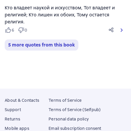
Кто владеет наукой и искусством, Тот владеет и
религией; Кто лишен их обоих, Тому остается
религия.
6
0
5 more quotes from this book
About & Contacts
Terms of Service
Support
Terms of Service (Selfpub)
Returns
Personal data policy
Mobile apps
Email subscription consent