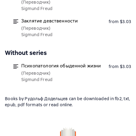
(Переводчик)
Sigmund Freud
Заклятие девственности
from $3.03
(Переводчик)
Sigmund Freud
Without series
Психопатология обыденной жизни
from $3.03
(Переводчик)
Sigmund Freud
Books by Рудольф Додельцев can be downloaded in fb2, txt,
epub, pdf formats or read online.