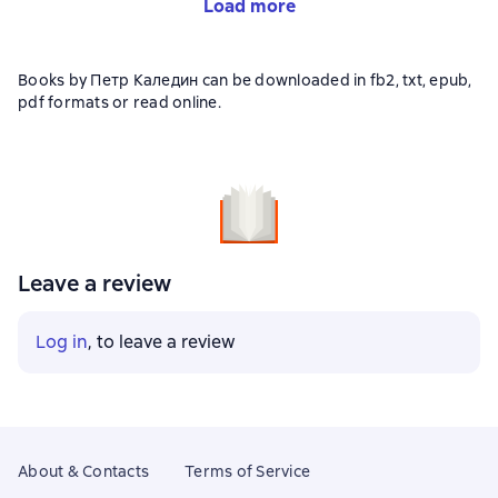
Load more
Books by Петр Каледин can be downloaded in fb2, txt, epub,
pdf formats or read online.
Leave a review
Log in
, to leave a review
About & Contacts
Terms of Service