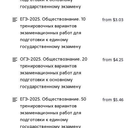
государственному экзамену
ЕГЭ-2025. Обществознание. 10
from $3.03
тренировочных вариантов
экзаменационных работ для
подготовки к единому
государственному экзамену
ОГЭ-2025. Обществознание. 20
from $4.25
тренировочных вариантов
экзаменационных работ для
подготовки к основному
государственному экзамену
ЕГЭ-2025. Обществознание. 50
from $5.46
тренировочных вариантов
экзаменационных работ для
подготовки к единому
государственному экзамену