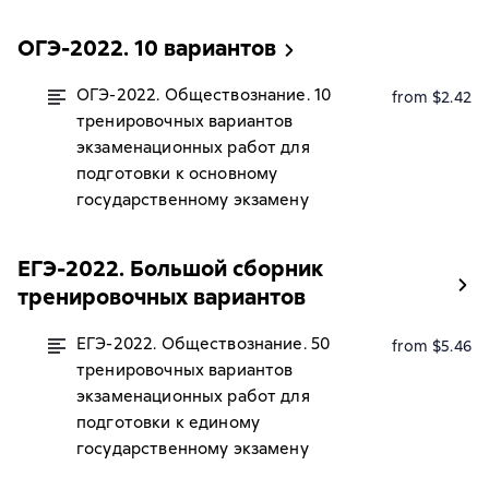
ОГЭ-2022. 10 вариантов
ОГЭ-2022. Обществознание. 10
from $2.42
тренировочных вариантов
экзаменационных работ для
подготовки к основному
государственному экзамену
ЕГЭ-2022. Большой сборник
тренировочных вариантов
ЕГЭ-2022. Обществознание. 50
from $5.46
тренировочных вариантов
экзаменационных работ для
подготовки к единому
государственному экзамену