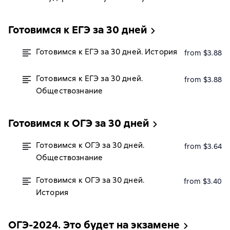
Готовимся к ЕГЭ за 30 дней
Готовимся к ЕГЭ за 30 дней. История
from $3.88
Готовимся к ЕГЭ за 30 дней.
from $3.88
Обществознание
Готовимся к ОГЭ за 30 дней
Готовимся к ОГЭ за 30 дней.
from $3.64
Обществознание
Готовимся к ОГЭ за 30 дней.
from $3.40
История
ОГЭ-2024. Это будет на экзамене