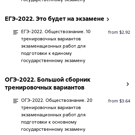
ЕГЭ-2022. Это будет на экзамене
ЕГЭ-2022. Обществознание. 10
from $2.92
тренировочных вариантов
экзаменационных работ для
подготовки к единому
государственному экзамену
ОГЭ-2022. Большой сборник
тренировочных вариантов
ОГЭ-2022. Обществознание. 20
from $3.64
тренировочных вариантов
экзаменационных работ для
подготовки к основному
государственному экзамену