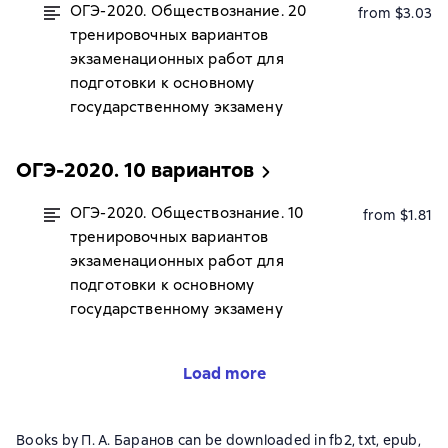
ОГЭ-2020. Обществознание. 20
from $3.03
тренировочных вариантов
экзаменационных работ для
подготовки к основному
государственному экзамену
ОГЭ-2020. 10 вариантов
ОГЭ-2020. Обществознание. 10
from $1.81
тренировочных вариантов
экзаменационных работ для
подготовки к основному
государственному экзамену
Load more
Books by П. А. Баранов can be downloaded in fb2, txt, epub,