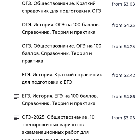
ОГЭ. Обществознание. Краткий
from $3.03
справочник для подготовки к ОГЭ
ОГЭ. История. ОГЭ на 100 баллов.
from $4.25
Справочник. Теория и практика
ОГЭ. Обществознание. ОГЭ на 100
from $4.25
баллов. Справочник. Теория и
практика
ЕГЭ. История. Краткий справочник
from $2.42
для подготовки к ЕГЭ
ЕГЭ. История. ЕГЭ на 100 баллов.
from $4.86
Справочник. Теория и практика
ОГЭ-2025. Обществознание. 10
from $3.03
тренировочных вариантов
экзаменационных работ для
подготовки к основному