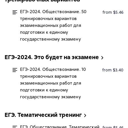
ЕГЭ-2024. Обществознание. 50
from $5.46
тренировочных вариантов
экзаменационных работ для
подготовки к единому
государственному экзамену
ЕГЭ-2024. Это будет на экзамене
ЕГЭ-2024. Обществознание. 10
from $3.40
тренировочных вариантов
экзаменационных работ для
подготовки к единому
государственному экзамену
ЕГЭ. Тематический тренинг
ЕГЭ. Обществознание. Тематический
from $5.46