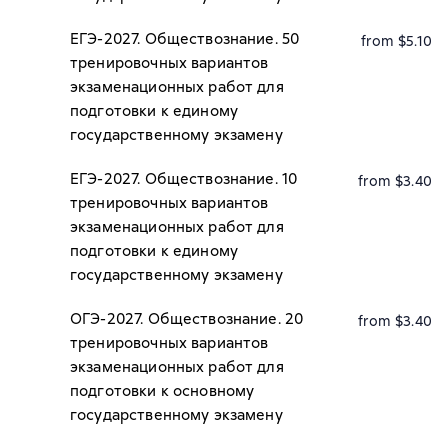
ЕГЭ-2027. Обществознание. 50
from $5.10
тренировочных вариантов
экзаменационных работ для
подготовки к единому
государственному экзамену
ЕГЭ-2027. Обществознание. 10
from $3.40
тренировочных вариантов
экзаменационных работ для
подготовки к единому
государственному экзамену
ОГЭ-2027. Обществознание. 20
from $3.40
тренировочных вариантов
экзаменационных работ для
подготовки к основному
государственному экзамену