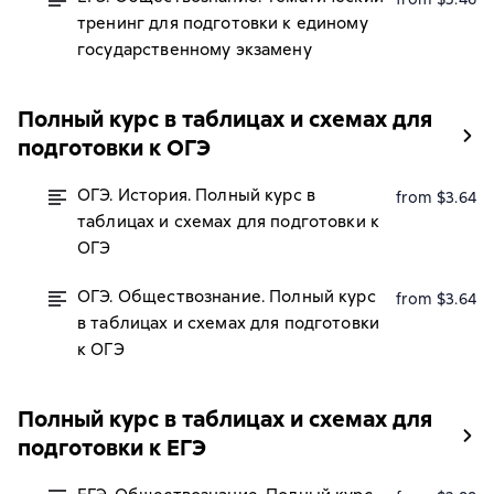
тренинг для подготовки к единому
государственному экзамену
Полный курс в таблицах и схемах для
подготовки к ОГЭ
ОГЭ. История. Полный курс в
from $3.64
таблицах и схемах для подготовки к
ОГЭ
ОГЭ. Обществознание. Полный курс
from $3.64
в таблицах и схемах для подготовки
к ОГЭ
Полный курс в таблицах и схемах для
подготовки к ЕГЭ