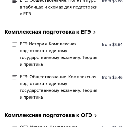
ЕГЭ. Обществознание. Полный курс
from $3.88
в таблицах и схемах для подготовки
к ЕГЭ
Комплексная подготовка к ЕГЭ
ЕГЭ История. Комплексная
from $3.64
подготовка к единому
государственному экзамену. Теория
и практика
ЕГЭ. Обществознание. Комплексная
from $5.46
подготовка к единому
государственному экзамену. Теория
и практика
Комплексная подготовка к ОГЭ