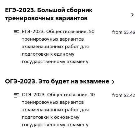
ЕГЭ-2023. Большой сборник
тренировочных вариантов
ЕГЭ-2023. Обществознание. 50
from $5.46
тренировочных вариантов
экзаменационных работ для
подготовки к единому
государственному экзамену
ОГЭ-2023. Это будет на экзамене
ОГЭ-2023. Обществознание. 10
from $2.42
тренировочных вариантов
экзаменационных работ для
подготовки к основному
государственному экзамену