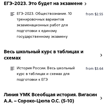
ЕГЭ-2023. Это будет на экзамене
ЕГЭ-2023. Обществознание. 10
from $2.55
тренировочных вариантов
экзаменационных работ для
подготовки к единому
государственному экзамену
Весь школьный курс в таблицах и
схемах
История России. Весь школьный
from $3.64
курс в таблицах и схемах для
подготовки к ЕГЭ
Линия УМК Всеобщая история. Вигасин
А.А. – Сороко-Цюпа О.С. (5-10)