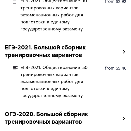
ЕГЭ-2021. Обществознание. 10
from $2.92
тренировочных вариантов
экзаменационных работ для
подготовки к единому
государственному экзамену
ЕГЭ-2021. Большой сборник
тренировочных вариантов
ЕГЭ-2021. Обществознание. 50
from $5.46
тренировочных вариантов
экзаменационных работ для
подготовки к единому
государственному экзамену
ОГЭ-2020. Большой сборник
тренировочных вариантов