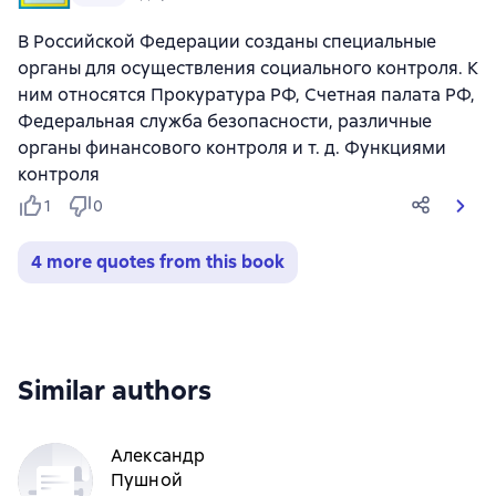
В Российской Федерации созданы специальные
органы для осуществления социального контроля. К
ним относятся Прокуратура РФ, Счетная палата РФ,
Федеральная служба безопасности, различные
органы финансового контроля и т. д. Функциями
контроля
1
0
4 more quotes from this book
Similar authors
Александр
Пушной