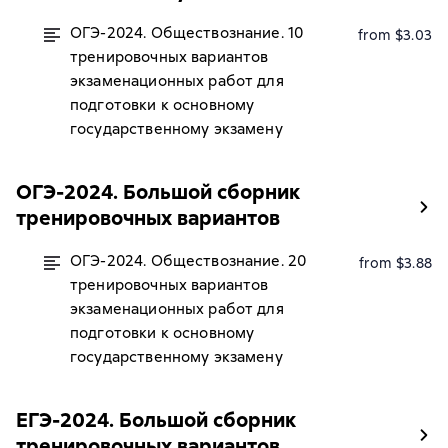
ОГЭ-2024. Обществознание. 10
from $3.03
тренировочных вариантов
экзаменационных работ для
подготовки к основному
государственному экзамену
ОГЭ-2024. Большой сборник
тренировочных вариантов
ОГЭ-2024. Обществознание. 20
from $3.88
тренировочных вариантов
экзаменационных работ для
подготовки к основному
государственному экзамену
ЕГЭ-2024. Большой сборник
тренировочных вариантов