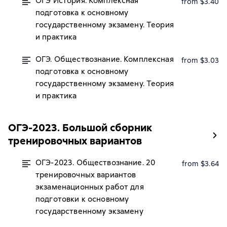
ОГЭ История. Комплексная
from $3.40
подготовка к основному
государственному экзамену. Теория
и практика
ОГЭ. Обществознание. Комплексная
from $3.03
подготовка к основному
государственному экзамену. Теория
и практика
ОГЭ-2023. Большой сборник
тренировочных вариантов
ОГЭ-2023. Обществознание. 20
from $3.64
тренировочных вариантов
экзаменационных работ для
подготовки к основному
государственному экзамену