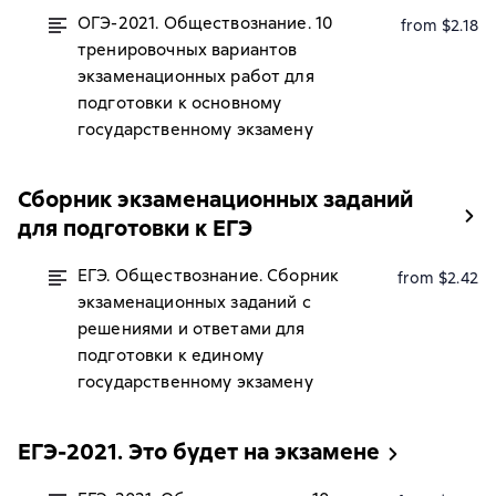
ОГЭ-2021. Обществознание. 10
from $2.18
тренировочных вариантов
экзаменационных работ для
подготовки к основному
государственному экзамену
Сборник экзаменационных заданий
для подготовки к ЕГЭ
ЕГЭ. Обществознание. Сборник
from $2.42
экзаменационных заданий с
решениями и ответами для
подготовки к единому
государственному экзамену
ЕГЭ-2021. Это будет на экзамене