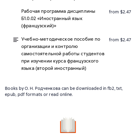
Рабочая программа дисциплины
from $2.47
Б1.0.02 «Иностранный язык
(французский)»
Учебно-методическое пособие по
from $2.47
организации и контролю
самостоятельной работы студентов
при изучении курса французского
языка (второй иностранный)
Books by О. Н. Родченкова can be downloaded in fb2, txt,
epub, pdf formats or read online.