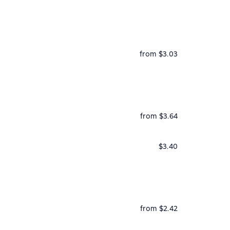
from $3.03
from $3.64
$3.40
from $2.42