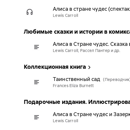
Алиса в стране чудес (спектак
Lewis Carroll
Любимые сказки и истории в комикс
Алиса в Стране чудес. Сказка 
Lewis Carroll, Рассел Пантер и др.
Коллекционная книга
Таинственный сад
(Переводчик
Frances Eliza Burnett
Подарочные издания. Иллюстрирова
Алиса в Стране чудес и Зазе
Lewis Carroll