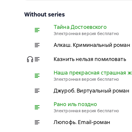
Without series
Тайна Достоевского
Электронная версия бесплатно
Алкаш. Криминальный роман
Казнить нельзя помиловать
Наша прекрасная страшная жи
Электронная версия бесплатно
Джуроб. Виртуальный роман
Рано иль поздно
Электронная версия бесплатно
Люпофь. Email-роман