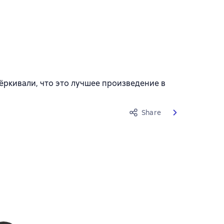
подчёркивали, что это лучшее произведение в
Share