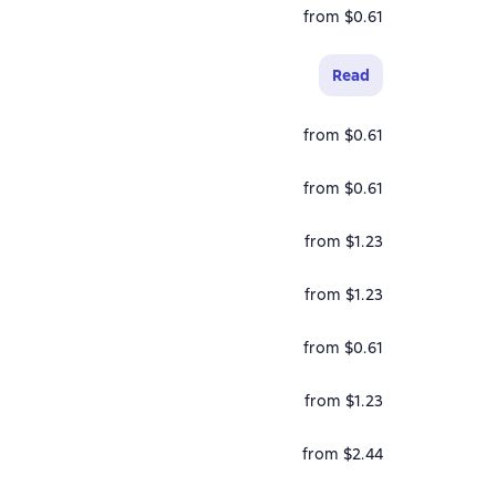
from $0.61
Read
from $0.61
from $0.61
from $1.23
from $1.23
from $0.61
from $1.23
from $2.44