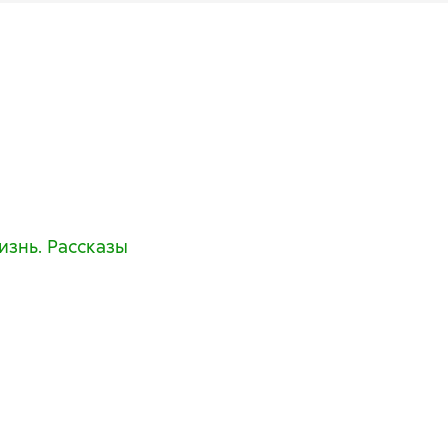
знь. Рассказы