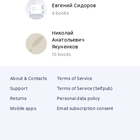
Евгений Сидоров
4 books
Николай
Анатольевич
Якуненков
10 books
About & Contacts
Terms of Service
Support
Terms of Service (Selfpub)
Returns
Personal data policy
Mobile apps
Email subscription consent