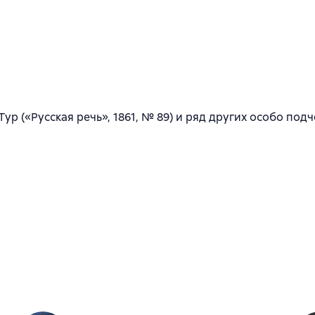
, Е. Тур («Русская речь», 1861, № 89) и ряд других особо 