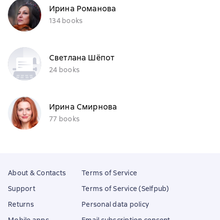
Ирина Романова
134 books
Светлана Шёпот
24 books
Ирина Смирнова
77 books
About & Contacts
Terms of Service
Support
Terms of Service (Selfpub)
Returns
Personal data policy