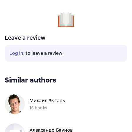
Leave a review
Log in
, to leave a review
Similar authors
Михаил Зыгарь
16 books
Александр Баунов