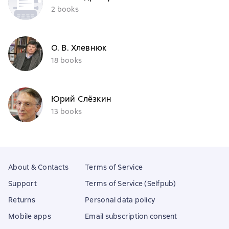
2 books
О. В. Хлевнюк
18 books
Юрий Слёзкин
13 books
About & Contacts
Terms of Service
Support
Terms of Service (Selfpub)
Returns
Personal data policy
Mobile apps
Email subscription consent