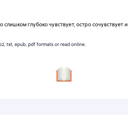
 кто слишком глубоко чувствует, остро сочувствует
, txt, epub, pdf formats or read online.