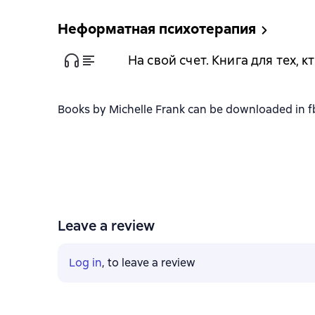
Неформатная психотерапия
На свой счет. Книга для тех,
Books by Michelle Frank can be downloaded in fb2
Leave a review
Log in
, to leave a review