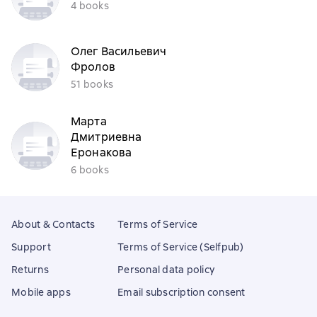
4 books
Олег Васильевич
Фролов
51 books
Марта
Дмитриевна
Еронакова
6 books
About & Contacts
Terms of Service
Support
Terms of Service (Selfpub)
Returns
Personal data policy
Mobile apps
Email subscription consent