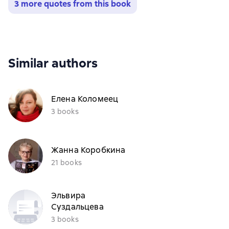
3 more quotes from this book
Similar authors
Елена Коломеец
3 books
Жанна Коробкина
21 books
Эльвира
Суздальцева
3 books