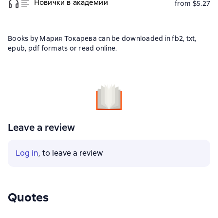
Новички в академии
from $5.27
Books by Мария Токарева can be downloaded in fb2, txt,
epub, pdf formats or read online.
Leave a review
Log in
, to leave a review
Quotes