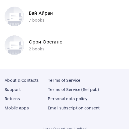
Бай Айран
7 books
Орри Орегано
2 books
About & Contacts
Terms of Service
Support
Terms of Service (Selfpub)
Returns
Personal data policy
Mobile apps
Email subscription consent