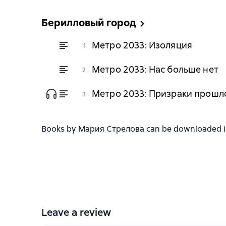
Берилловый город
Метро 2033: Изоляция
1.
Метро 2033: Нас больше нет
2.
Метро 2033: Призраки прошл
3.
Books by Мария Стрелова can be downloaded in f
Leave a review