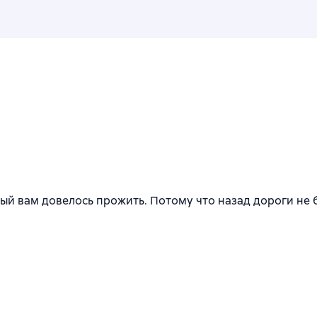
ый вам довелось прожить. Потому что назад дороги не 