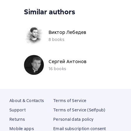
Similar authors
Виктор Лебедев
8 books
Сергей Антонов
16 books
About & Contacts
Terms of Service
Support
Terms of Service (Selfpub)
Returns
Personal data policy
Mobile apps
Email subscription consent