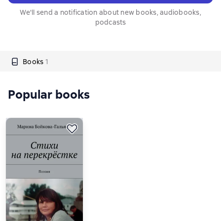
We'll send a notification about new books, audiobooks,
podcasts
Books
1
Popular books