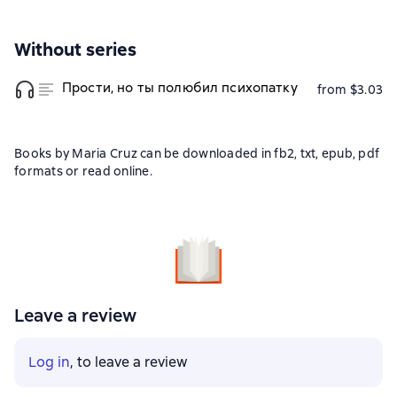
Without series
Прости, но ты полюбил психопатку
from $3.03
Books by Maria Cruz can be downloaded in fb2, txt, epub, pdf
formats or read online.
Leave a review
Log in
, to leave a review