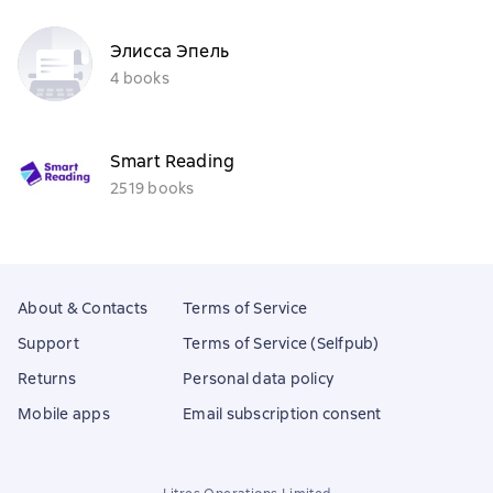
Элисса Эпель
4 books
Smart Reading
2519 books
About & Contacts
Terms of Service
Support
Terms of Service (Selfpub)
Returns
Personal data policy
Mobile apps
Email subscription consent