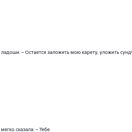
 ладоши. – Остается заложить мою карету, уложить сунд
мягко сказала: – Тебе