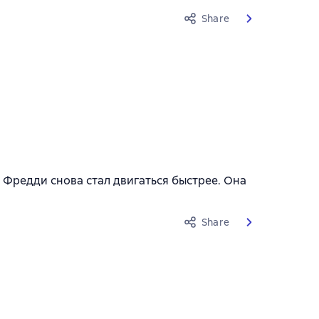
Share
о Фредди снова стал двигаться быстрее. Она
Share