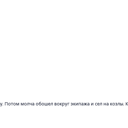
ку. Потом молча обошел вокруг экипажа и сел на козлы. 