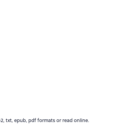
 txt, epub, pdf formats or read online.