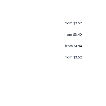
from $3.52
from $3.40
from $1.94
from $3.52