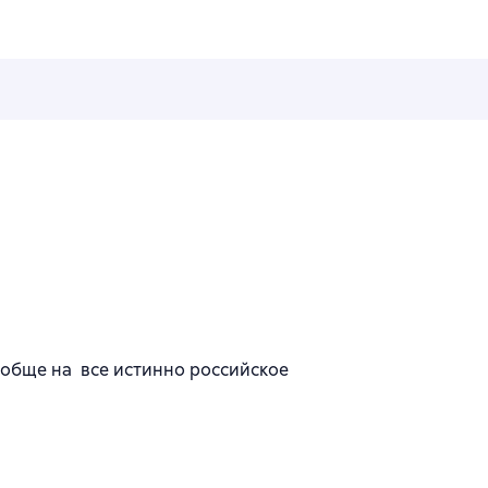
ообще на все истинно российское