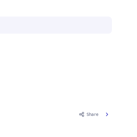
Share