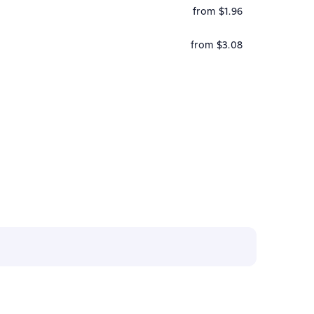
from $1.96
from $3.08