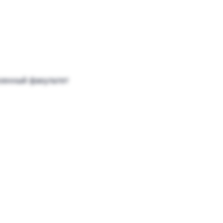
военный факультет