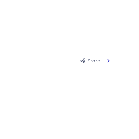
Share