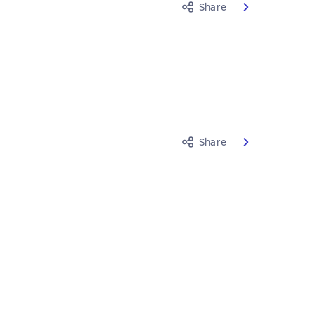
Share
Share