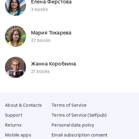
Елена Фирстова
3 books
Мария Токарева
27 books
Жанна Коробкина
21 books
About & Contacts
Terms of Service
Support
Terms of Service (Selfpub)
Returns
Personal data policy
Mobile apps
Email subscription consent