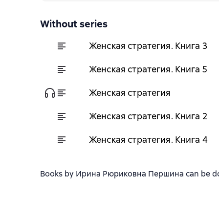
Without series
Женская стратегия. Книга 3
Женская стратегия. Книга 5
Женская стратегия
Женская стратегия. Книга 2
Женская стратегия. Книга 4
Books by Ирина Рюриковна Першина can be downl