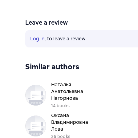
Leave a review
Log in
, to leave a review
Similar authors
Наталья
Анатольевна
Нагорнова
14 books
Оксана
Владимировна
Лова
36 books