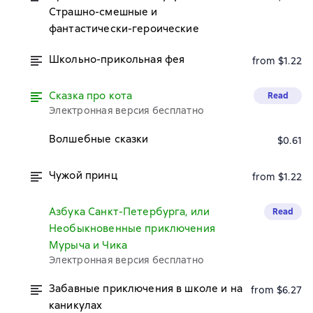
Страшно-смешные и
фантастически-героические
Школьно-прикольная фея
from $1.22
Сказка про кота
Read
Электронная версия бесплатно
Волшебные сказки
$0.61
Чужой принц
from $1.22
Азбука Санкт-Петербурга, или
Read
Необыкновенные приключения
Мурыча и Чика
Электронная версия бесплатно
Забавные приключения в школе и на
from $6.27
каникулах