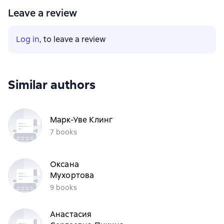
Leave a review
Log in
, to leave a review
Similar authors
Марк-Уве Клинг
7 books
Оксана
Мухортова
9 books
Анастасия