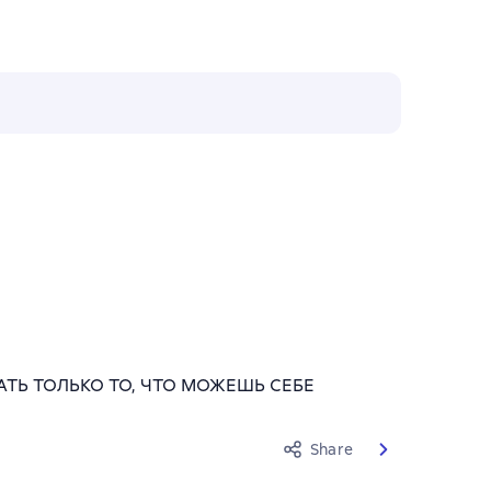
ТЬ ТОЛЬКО ТО, ЧТО МОЖЕШЬ СЕБЕ
Share