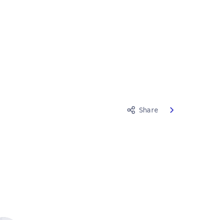
Share