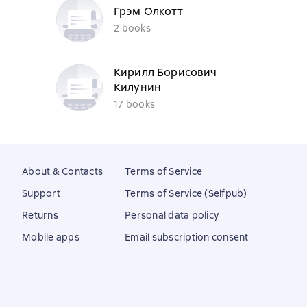
Грэм Олкотт
2 books
Кирилл Борисович
Килунин
17 books
About & Contacts
Terms of Service
Support
Terms of Service (Selfpub)
Returns
Personal data policy
Mobile apps
Email subscription consent