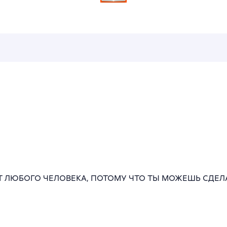
 ЛЮБОГО ЧЕЛОВЕКА, ПОТОМУ ЧТО ТЫ МОЖЕШЬ СДЕЛА