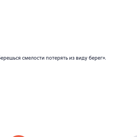
берешься смелости потерять из виду берег».