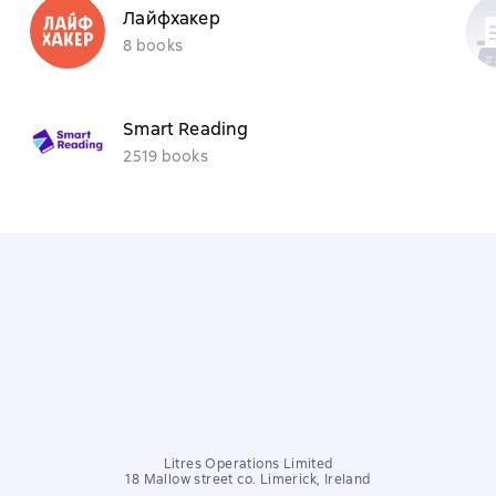
Лайфхакер
8 books
Smart Reading
2519 books
Litres Operations Limited
18 Mallow street co. Limerick, Ireland