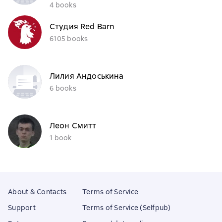
4 books
Студия Red Barn
6105 books
Лилия Андоськина
6 books
Леон Смитт
1 book
About & Contacts
Terms of Service
Support
Terms of Service (Selfpub)