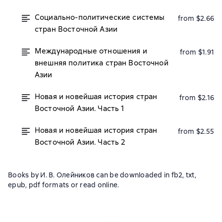
Социально-политические системы
from $2.66
стран Восточной Азии
Международные отношения и
from $1.91
внешняя политика стран Восточной
Азии
Новая и новейшая история стран
from $2.16
Восточной Азии. Часть 1
Новая и новейшая история стран
from $2.55
Восточной Азии. Часть 2
Books by И. В. Олейников can be downloaded in fb2, txt,
epub, pdf formats or read online.