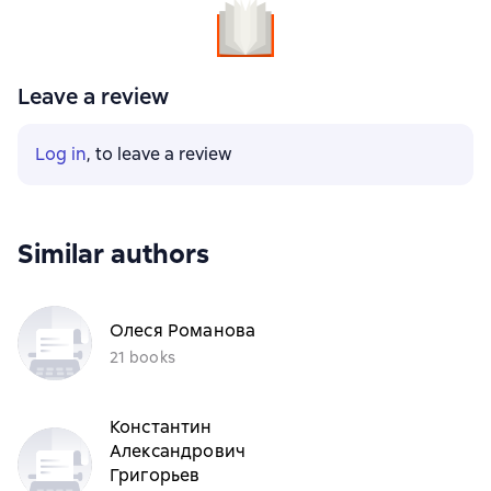
Leave a review
Log in
, to leave a review
Similar authors
Олеся Романова
21 books
Константин
Александрович
Григорьев