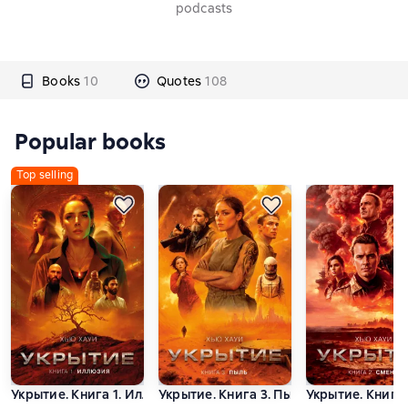
podcasts
Books
10
Quotes
108
Popular books
Top selling
Укрытие. Книга 1. Иллюзия
Укрытие. Книга 3. Пыль
Укрытие. Книга 