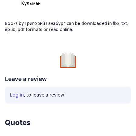
Кульман
Books by Григорий Ганзбург can be downloaded in fb2, txt,
epub, pdf formats or read online.
Leave a review
Log in
, to leave a review
Quotes