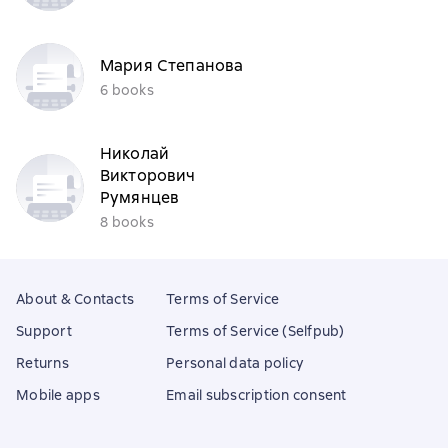
Мария Степанова
6 books
Николай
Викторович
Румянцев
8 books
About & Contacts
Terms of Service
Support
Terms of Service (Selfpub)
Returns
Personal data policy
Mobile apps
Email subscription consent