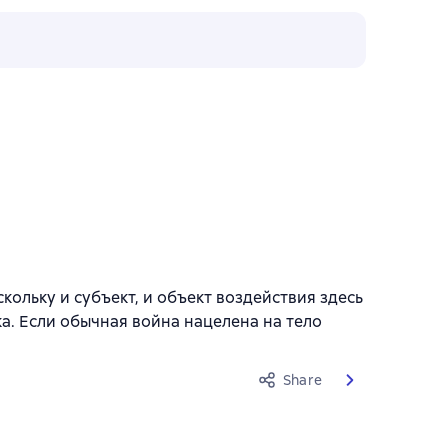
льку и субъект, и объект воздействия здесь
а. Если обычная война нацелена на тело
Share