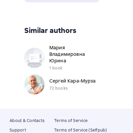
Similar authors
Мария
Владимировна
Юрина
1 book
Сергей Кара-Мурза
72 books
About & Contacts
Terms of Service
Support
Terms of Service (Selfpub)