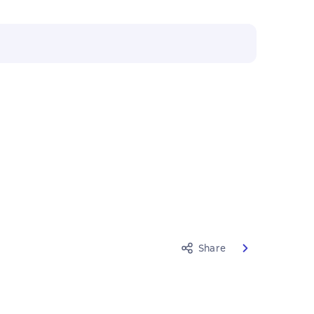
Share