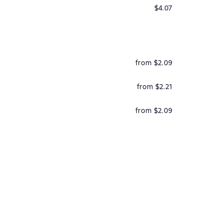
$4.07
from $2.09
from $2.21
from $2.09