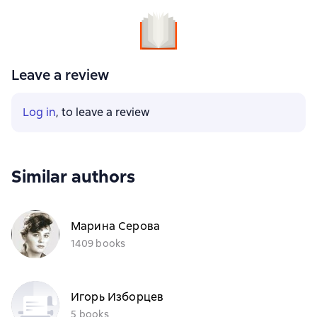
Leave a review
Log in
, to leave a review
Similar authors
Марина Серова
1409 books
Игорь Изборцев
5 books