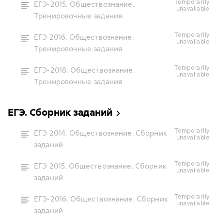
temporarily
ЕГЭ-2015. Обществознание.
unavailable
Тренировочные задания
temporarily
ЕГЭ 2016. Обществознание.
unavailable
Тренировочные задания
temporarily
ЕГЭ-2018. Обществознание.
unavailable
Тренировочные задания
ЕГЭ. Сборник заданий
temporarily
ЕГЭ 2014. Обществознание. Сборник
unavailable
заданий
temporarily
ЕГЭ 2015. Обществознание. Сборник
unavailable
заданий
temporarily
ЕГЭ-2016. Обществознание. Сборник
unavailable
заданий