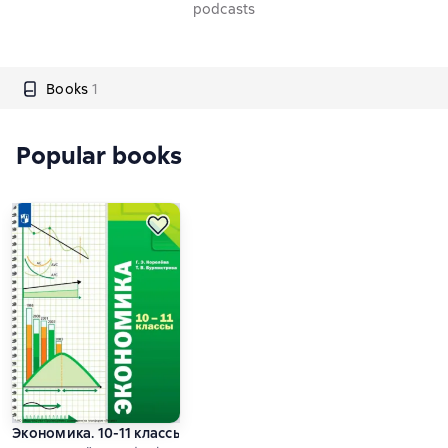
podcasts
Books
1
Popular books
Экономика. 10-11 классы. Базовый уровень