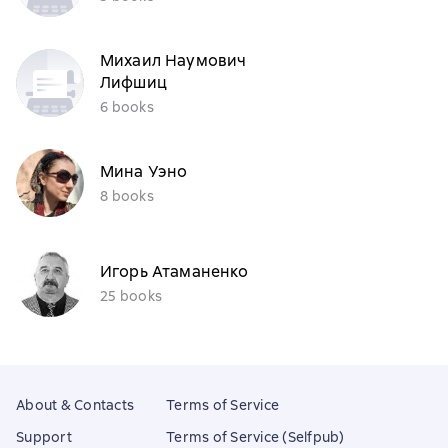
Михаил Наумович
Лифшиц
6 books
Мина Уэно
8 books
Игорь Атаманенко
25 books
About & Contacts
Terms of Service
Support
Terms of Service (Selfpub)