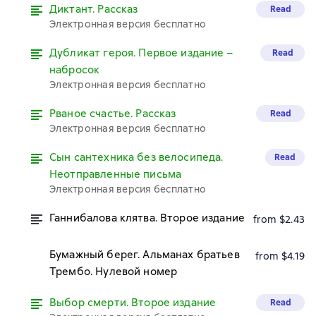
Диктант. Рассказ
Read
Электронная версия бесплатно
Дубликат героя. Первое издание –
Read
набросок
Электронная версия бесплатно
Рваное счастье. Рассказ
Read
Электронная версия бесплатно
Сын сантехника без велосипеда.
Read
Неотправленные письма
Электронная версия бесплатно
Ганнибалова клятва. Второе издание
from $2.43
Бумажный берег. Альманах братьев
from $4.19
Трембо. Нулевой номер
Выбор смерти. Второе издание
Read