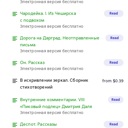
Электронная версия бесплатно
Чародейка. I. Из Чеширска
Read
с подвохом
Электронная версия бесплатно
Дорога на Дарград. Неотправленные
Read
письма
Электронная версия бесплатно
Он. Рассказ
Read
Электронная версия бесплатно
В искривлении зеркал. Сборник
from $0.39
стихотворений
Внутренние комментарии. VIII
Read
«Пиковый подлец» Дмитрия Даля
Электронная версия бесплатно
Деспот. Рассказы
Read