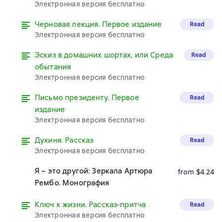
Электронная версия бесплатно
Черновая лекция. Первое издание
Read
Электронная версия бесплатно
Эскиз в домашних шортах, или Среда
Read
обытания
Электронная версия бесплатно
Письмо президенту. Первое
Read
издание
Электронная версия бесплатно
Духиня. Рассказ
Read
Электронная версия бесплатно
Я – это другой: Зеркала Артюра
from $4.24
Рембо. Монография
Ключ к жизни. Рассказ-притча
Read
Электронная версия бесплатно