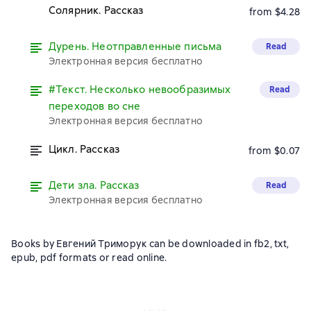
Солярник. Рассказ
from $4.28
Дурень. Неотправленные письма
Read
Электронная версия бесплатно
#Текст. Несколько невообразимых
Read
переходов во сне
Электронная версия бесплатно
Цикл. Рассказ
from $0.07
Дети зла. Рассказ
Read
Электронная версия бесплатно
Books by Евгений Триморук can be downloaded in fb2, txt,
epub, pdf formats or read online.