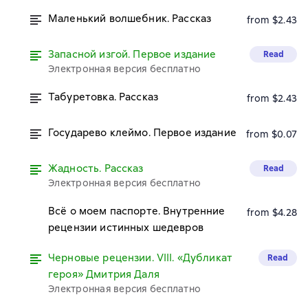
Маленький волшебник. Рассказ
from $2.43
Запасной изгой. Первое издание
Read
Электронная версия бесплатно
Табуретовка. Рассказ
from $2.43
Государево клеймо. Первое издание
from $0.07
Жадность. Рассказ
Read
Электронная версия бесплатно
Всё о моем паспорте. Внутренние
from $4.28
рецензии истинных шедевров
Черновые рецензии. VIII. «Дубликат
Read
героя» Дмитрия Даля
Электронная версия бесплатно