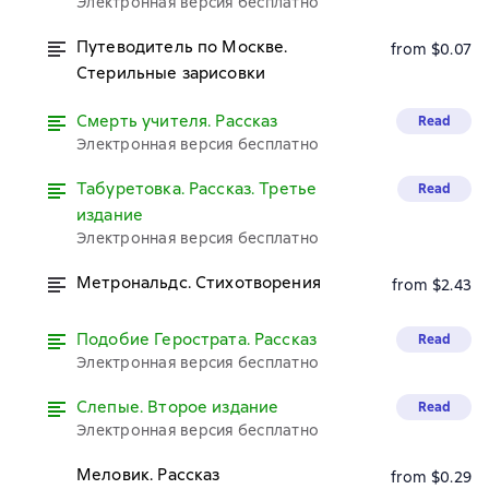
Электронная версия бесплатно
Путеводитель по Москве.
from $0.07
Стерильные зарисовки
Смерть учителя. Рассказ
Read
Электронная версия бесплатно
Табуретовка. Рассказ. Третье
Read
издание
Электронная версия бесплатно
Метрональдс. Стихотворения
from $2.43
Подобие Герострата. Рассказ
Read
Электронная версия бесплатно
Слепые. Второе издание
Read
Электронная версия бесплатно
Меловик. Рассказ
from $0.29