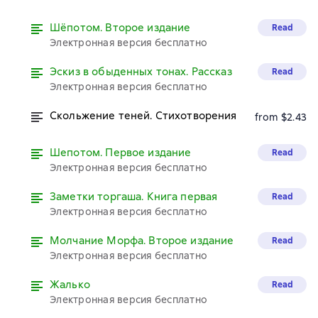
Шёпотом. Второе издание
Read
Электронная версия бесплатно
Эскиз в обыденных тонах. Рассказ
Read
Электронная версия бесплатно
Скольжение теней. Стихотворения
from $2.43
Шепотом. Первое издание
Read
Электронная версия бесплатно
Заметки торгаша. Книга первая
Read
Электронная версия бесплатно
Молчание Морфа. Второе издание
Read
Электронная версия бесплатно
Жалько
Read
Электронная версия бесплатно