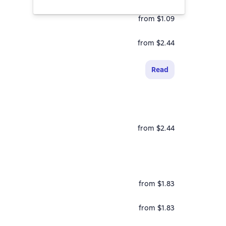
from $1.09
from $2.44
Read
from $2.44
from $1.83
from $1.83