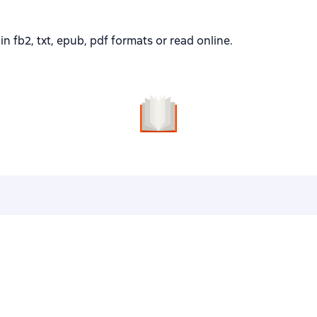
fb2, txt, epub, pdf formats or read online.