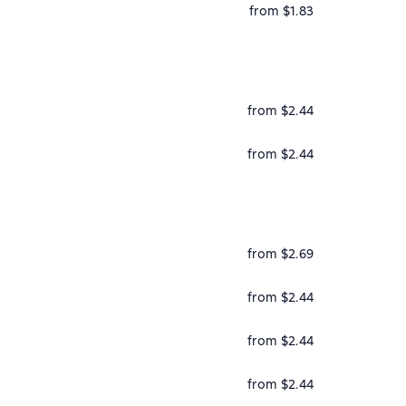
from $1.83
from $2.44
from $2.44
from $2.69
from $2.44
from $2.44
from $2.44