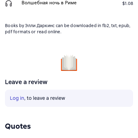
Волшебная ночь в Риме
$1.08
Books by Элли Даркинс can be downloaded in fb2, txt, epub,
pdf formats or read online.
Leave a review
Log in
, to leave a review
Quotes