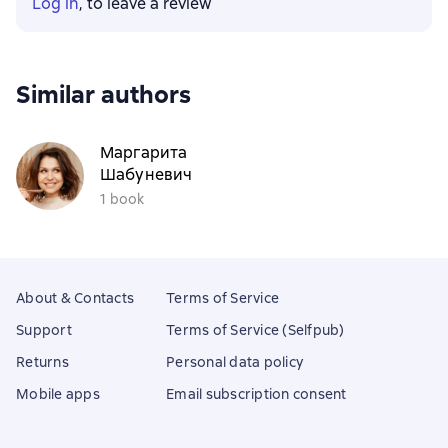
Log in
, to leave a review
Similar authors
Маргарита
Шабуневич
1 book
About & Contacts
Terms of Service
Support
Terms of Service (Selfpub)
Returns
Personal data policy
Mobile apps
Email subscription consent