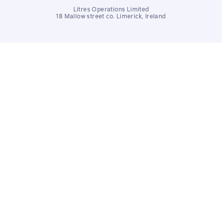
Litres Operations Limited
18 Mallow street co. Limerick, Ireland