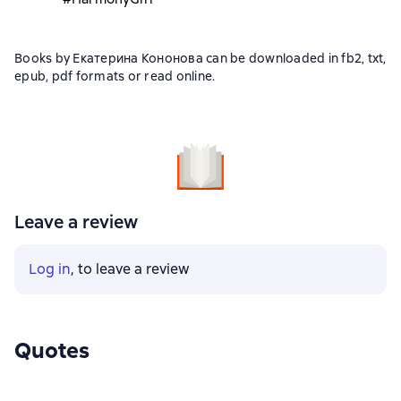
Books by Екатерина Кононова can be downloaded in fb2, txt,
epub, pdf formats or read online.
Leave a review
Log in
, to leave a review
Quotes