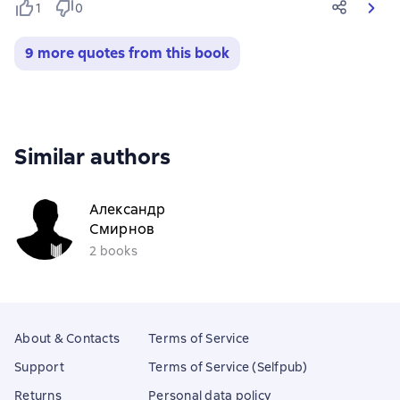
1
0
9 more quotes from this book
Similar authors
Александр
Смирнов
2 books
About & Contacts
Terms of Service
Support
Terms of Service (Selfpub)
Returns
Personal data policy