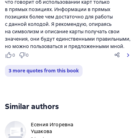
что говорит об использовании карт только
в прямых позициях. Информации в прямых
позициях более чем достаточно для работы
с данной колодой. Я рекомендую, опираясь
на символизм и описание карты получать свои
значения, они будут единственными правильными,
но можно пользоваться и предложенными мной.
0
0
3 more quotes from this book
Similar authors
Есения Игоревна
Ушакова