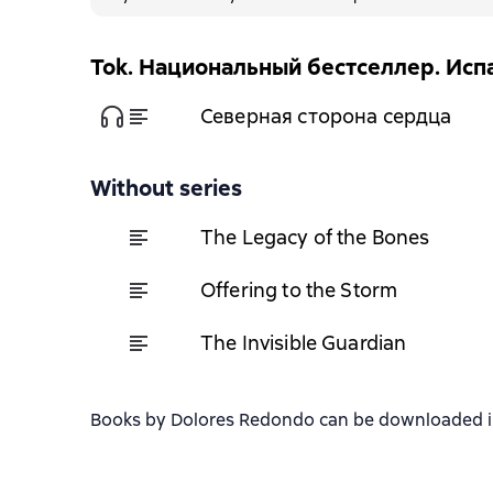
Tok. Национальный бестселлер. Исп
Северная сторона сердца
Without series
The Legacy of the Bones
Offering to the Storm
The Invisible Guardian
Books by Dolores Redondo can be downloaded in f